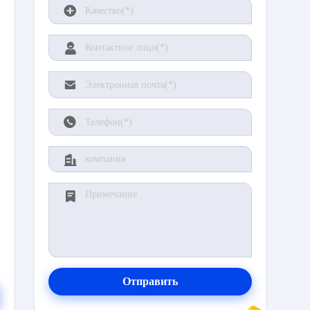
Отправить