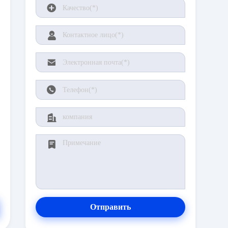
Отправить