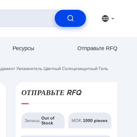
Ресурсы
Отправьте RFQ
дамент Увлажнитель Цветный Солнцезащитный Гель
ОТПРАВЬТЕ RFQ
Out of
Запасы:
МОК:
1000 pieces
Stock