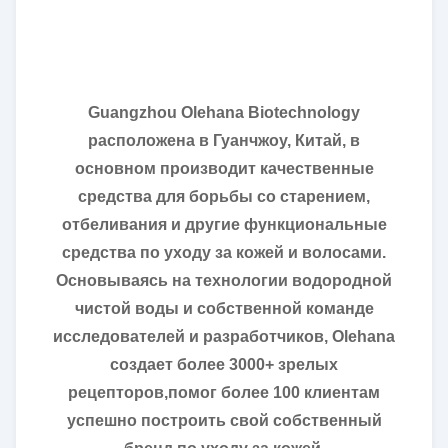
Guangzhou Olehana Biotechnology
расположена в Гуанчжоу, Китай, в
основном производит качественные
средства для борьбы со старением,
отбеливания и другие функциональные
средства по уходу за кожей и волосами.
Основываясь на технологии водородной
чистой воды и собственной команде
исследователей и разработчиков, Olehana
создает более 3000+ зрелых
рецепторов,помог более 100 клиентам
успешно построить свой собственный