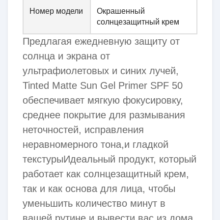
Номер модели
Окрашенный
солнцезащитный крем
Предлагая ежедневную защиту от
солнца и экрана от
ультрафиолетовых и синих лучей,
Tinted Matte Sun Gel Primer SPF 50
обеспечивает мягкую фокусировку,
среднее покрытие для размывания
неточностей, исправления
неравномерного тона,и гладкой
текстурыИдеальный продукт, который
работает как солнцезащитный крем,
так и как основа для лица, чтобы
уменьшить количество минут в
вашей рутине и вывести вас из дома