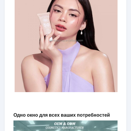
Одно окно для всех ваших потребностей