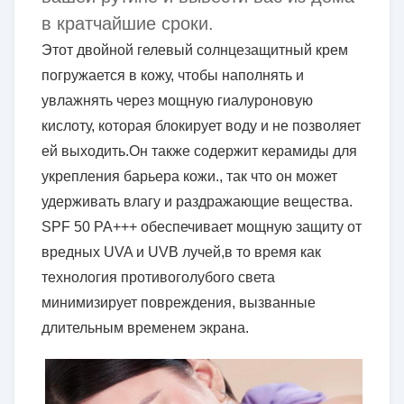
в кратчайшие сроки.
Этот двойной гелевый солнцезащитный крем
погружается в кожу, чтобы наполнять и
увлажнять через мощную гиалуроновую
кислоту, которая блокирует воду и не позволяет
ей выходить.Он также содержит керамиды для
укрепления барьера кожи., так что он может
удерживать влагу и раздражающие вещества.
SPF 50 PA+++ обеспечивает мощную защиту от
вредных UVA и UVB лучей,в то время как
технология противоголубого света
минимизирует повреждения, вызванные
длительным временем экрана.