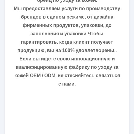
бренд по уходу за кожей.
Мы предоставляем услуги по производству
брендов в едином режиме, от дизайна
фирменных продуктов, упаковки, до
заполнения и упаковки.Чтобы
гарантировать, когда клиент получает
продукцию, вы на 100% удовлетворены..
Если вы ищете свою инновационную и
квалифицированную фабрику по уходу за
кожей OEM / ODM, не стесняйтесь связаться
с нами.