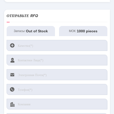
ОТПРАВЬТЕ RFQ
Out of Stock
1000 pieces
Запасы:
МОК: