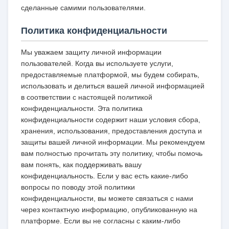
сделанные самими пользователями.
Политика конфиденциальности
Мы уважаем защиту личной информации
пользователей. Когда вы используете услуги,
предоставляемые платформой, мы будем собирать,
использовать и делиться вашей личной информацией
в соответствии с настоящей политикой
конфиденциальности. Эта политика
конфиденциальности содержит наши условия сбора,
хранения, использования, предоставления доступа и
защиты вашей личной информации. Мы рекомендуем
вам полностью прочитать эту политику, чтобы помочь
вам понять, как поддерживать вашу
конфиденциальность. Если у вас есть какие-либо
вопросы по поводу этой политики
конфиденциальности, вы можете связаться с нами
через контактную информацию, опубликованную на
платформе. Если вы не согласны с каким-либо