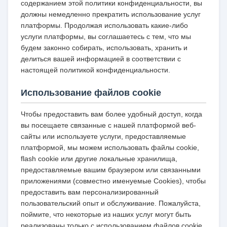
содержанием этой политики конфиденциальности, вы
должны немедленно прекратить использование услуг
платформы. Продолжая использовать какие-либо
услуги платформы, вы соглашаетесь с тем, что мы
будем законно собирать, использовать, хранить и
делиться вашей информацией в соответствии с
настоящей политикой конфиденциальности.
Использование файлов cookie
Чтобы предоставить вам более удобный доступ, когда
вы посещаете связанные с нашей платформой веб-
сайты или используете услуги, предоставляемые
платформой, мы можем использовать файлы cookie,
flash cookie или другие локальные хранилища,
предоставляемые вашим браузером или связанными
приложениями (совместно именуемые Cookies), чтобы
предоставить вам персонализированный
пользовательский опыт и обслуживание. Пожалуйста,
поймите, что некоторые из наших услуг могут быть
реализованы только с использованием файлов cookie.