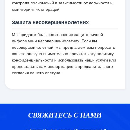
контроля полномочий в зависимости от должности и
мониторинг их операций.
Защита несовершеннолетних
Мы придаем большое значение защите личной
информации несовершеннолетних. Если вы
несовершеннолетний, мы предлагаем вам попросить
вашего опекуна внимательно прочитать эту политику
конфиденциальности и использовать наши услуги или
предоставить нам информацию с предварительного
согласия вашего опекуна.
СВЯЖИТЕСЬ С НАМИ