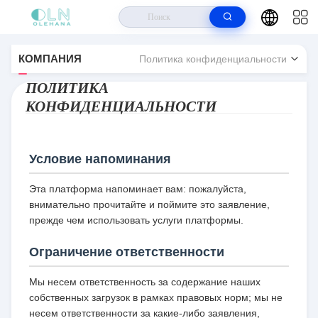
Дом
>
Guangzhou Olehana Biotechnology Co., Ltd. Политика
КОМПАНИЯ
Политика конфиденциальности
конфиденциальности
ПОЛИТИКА
КОНФИДЕНЦИАЛЬНОСТИ
Условие напоминания
Эта платформа напоминает вам: пожалуйста,
внимательно прочитайте и поймите это заявление,
прежде чем использовать услуги платформы.
Ограничение ответственности
Мы несем ответственность за содержание наших
собственных загрузок в рамках правовых норм; мы не
несем ответственности за какие-либо заявления,