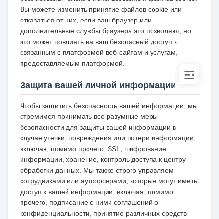
Вы можете изменить принятие файлов cookie или
отказаться от них, если ваш браузер или
дополнительные службы браузера это позволяют, но
это может повлиять на ваш безопасный доступ к
связанным с платформой веб-сайтам и услугам,
предоставляемым платформой.
Защита вашей личной информации
Чтобы защитить безопасность вашей информации, мы
стремимся принимать все разумные меры
безопасности для защиты вашей информации в
случае утечки, повреждения или потери информации,
включая, помимо прочего, SSL, шифрование
информации, хранение, контроль доступа к центру
обработки данных. Мы также строго управляем
сотрудниками или аутсорсерами, которые могут иметь
доступ к вашей информации, включая, помимо
прочего, подписание с ними соглашений о
конфиденциальности, принятие различных средств