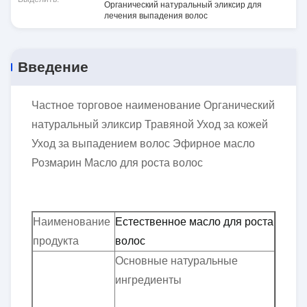
Органический натуральный эликсир для
лечения выпадения волос
Введение
Частное торговое наименование Органический
натуральный эликсир Травяной Уход за кожей
Уход за выпадением волос Эфирное масло
Розмарин Масло для роста волос
Наименование
Естественное масло для роста
продукта
волос
Основные натуральные
ингредиенты