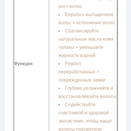
рост волос
Борьба с выпадением
волос + истончение волос
Сбалансируйте
натуральные масла кожи
головы + уменьшите
жирность корней
Функции
Ремонт
переработанных +
поврежденные замки
Глубоко увлажняйте и
восстанавливайте волосы
Содействуйте
счастливой и здоровой
экосистеме, чтобы ваши
волосы процветали