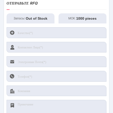
ОТПРАВЬТЕ RFQ
Out of Stock
1000 pieces
Запасы:
МОК: