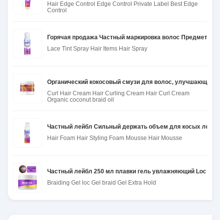
Hair Edge Control Edge Control Private Label Best Edge
Control
Горячая продажа Частный маркировка волос Предметы к
Lace Tint Spray Hair Items Hair Spray
Органический кокосовый смузи для волос, улучшающий л
Curl Hair Cream Hair Curling Cream Hair Curl Cream
Organic coconut braid oil
Частный лейбл Сильный держать объем для косых локоть
Hair Foam Hair Styling Foam Mousse Hair Mousse
Частный лейбл 250 мл плавки гель увлажняющий Loc гель
Braiding Gel loc Gel braid Gel Extra Hold