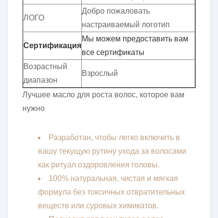
Добро пожаловать
ЛОГО
настраиваемый логотип
Мы можем предоставить вам
Сертификация
все сертификаты
Возрастный
Взрослый
диапазон
Лучшее масло для роста волос, которое вам
нужно
Разработан, чтобы легко включить в
вашу текущую рутину ухода за волосами
как ритуал оздоровления головы.
100% натуральная, чистая и мягкая
формула без токсичных отвратительных
веществ или суровых химикатов.