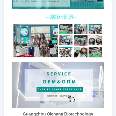
Guangzhou Olehana Biotechnology