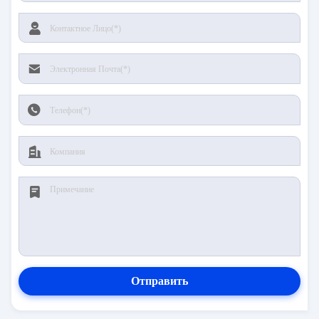
Отправить