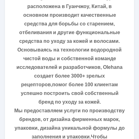
расположена в Гуанчжоу, Китай, в
основном производит качественные
средства для борьбы со старением,
отбеливания и другие функциональные
средства по уходу за кожей и волосами.
Основываясь на технологии водородной
чистой воды и собственной команде
исследователей и разработчиков, Olehana
создает более 3000+ зрелых
рецепторов,помог более 100 клиентам
успешно построить свой собственный
бренд по уходу за кожей.
Мы предоставляем услуги по производству
брендов, от дизайна фирменных марок,
упаковки, дизайна уникальной формулы до
заполнения и упаковки.Чтобы