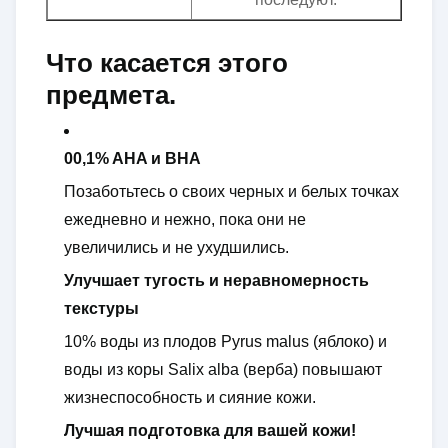
Что касается этого
предмета.
00,1% AHA и BHA
Позаботьтесь о своих черных и белых точках
ежедневно и нежно, пока они не
увеличились и не ухудшились.
Улучшает тугость и неравномерность
текстуры
10% воды из плодов Pyrus malus (яблоко) и
воды из коры Salix alba (верба) повышают
жизнеспособность и сияние кожи.
Лучшая подготовка для вашей кожи!