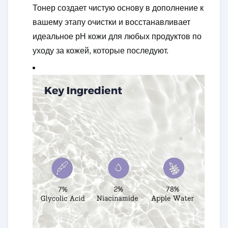
Тонер создает чистую основу в дополнение к
вашему этапу очистки и восстанавливает
идеальное pH кожи для любых продуктов по
уходу за кожей, которые последуют.