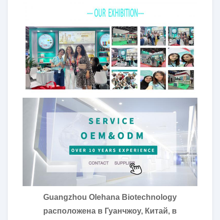
Guangzhou Olehana Biotechnology
расположена в Гуанчжоу, Китай, в