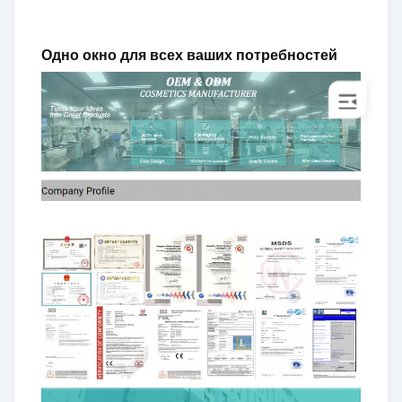
Одно окно для всех ваших потребностей