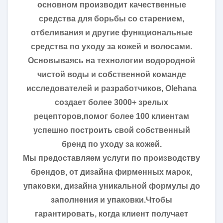
основном производит качественные
средства для борьбы со старением,
отбеливания и другие функциональные
средства по уходу за кожей и волосами.
Основываясь на технологии водородной
чистой воды и собственной команде
исследователей и разработчиков, Olehana
создает более 3000+ зрелых
рецепторов,помог более 100 клиентам
успешно построить свой собственный
бренд по уходу за кожей.
Мы предоставляем услуги по производству
брендов, от дизайна фирменных марок,
упаковки, дизайна уникальной формулы до
заполнения и упаковки.Чтобы
гарантировать, когда клиент получает