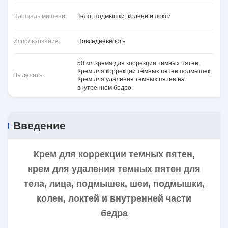
Площадь мишени:
Тело, подмышки, колени и локти
Использование:
Повседневность
50 мл крема для коррекции темных пятен
,
Крем для коррекции тёмных пятен подмышек
,
Выделить:
Крем для удаления темных пятен на
внутреннем бедро
Введение
Крем для коррекции темных пятен,
крем для удаления темных пятен для
тела, лица, подмышек, шеи, подмышки,
колен, локтей и внутренней части
бедра