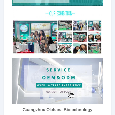
Guangzhou Olehana Biotechnology