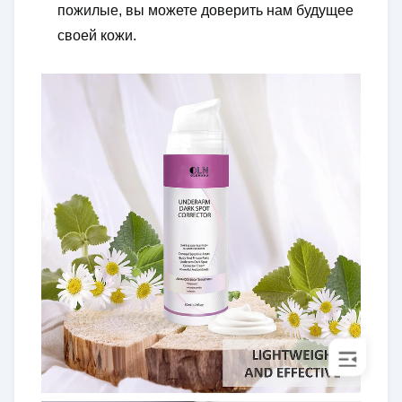
пожилые, вы можете доверить нам будущее
своей кожи.