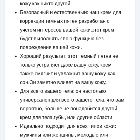
кожу как никто другой.
Безопасный и естественный: наш крем для
коррекции темных пятен разработан с
учетом интересов вашей кожи.этот крем
будет выполнять свою функцию без
повреждения вашей кожи.
Хороший результат: этот темный пятна не
только устраняет даже вашу кожу, крем
также смягчит и увлажнит вашу кожу, как
сон.Он заметно влияет на вашу кожу..
Для всего вашего тела: он настолько
универсален для всего вашего тела, что вам,
вероятно, больше не понадобится другой
крем для тела.губы, или другие области
Идеально подходит для всех типов кожи:
мужчины или женщины, молодые или