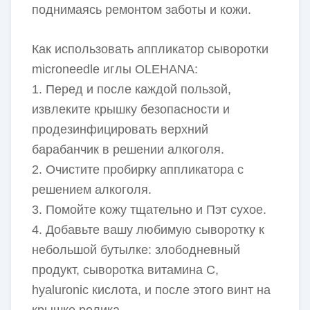
поднимаясь ремонтом заботы и кожи.
Как использовать аппликатор сыворотки
microneedle иглы OLEHANA:
1. Перед и после каждой пользой,
извлеките крышку безопасности и
продезинфицировать верхний
барабанчик в решении алкоголя.
2. Очистите пробирку аппликатора с
решением алкоголя.
3. Помойте кожу тщательно и Пэт сухое.
4. Добавьте вашу любимую сыворотку к
небольшой бутылке: злободневный
продукт, сыворотка витамина C,
hyaluronic кислота, и после этого винт на