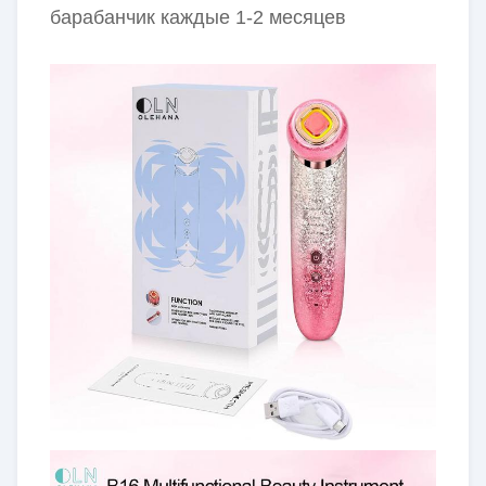
барабанчик каждые 1-2 месяцев