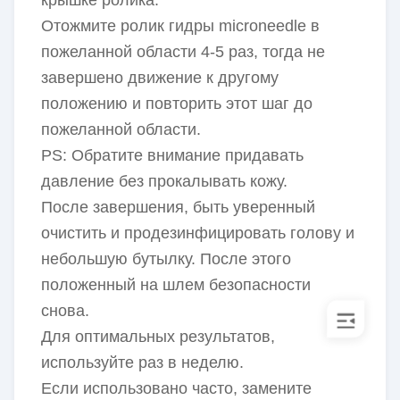
крышке ролика.
Отожмите ролик гидры microneedle в
пожеланной области 4-5 раз, тогда не
завершено движение к другому
положению и повторить этот шаг до
пожеланной области.
PS: Обратите внимание придавать
давление без прокалывать кожу.
После завершения, быть уверенный
очистить и продезинфицировать голову и
небольшую бутылку. После этого
положенный на шлем безопасности
снова.
Для оптимальных результатов,
используйте раз в неделю.
Если использовано часто, замените