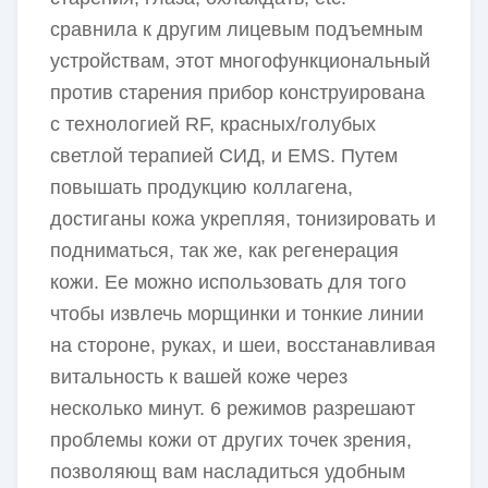
сравнила к другим лицевым подъемным
устройствам, этот многофункциональный
против старения прибор конструирована
с технологией RF, красных/голубых
светлой терапией СИД, и EMS. Путем
повышать продукцию коллагена,
достиганы кожа укрепляя, тонизировать и
подниматься, так же, как регенерация
кожи. Ее можно использовать для того
чтобы извлечь морщинки и тонкие линии
на стороне, руках, и шеи, восстанавливая
витальность к вашей коже через
несколько минут. 6 режимов разрешают
проблемы кожи от других точек зрения,
позволяющ вам насладиться удобным